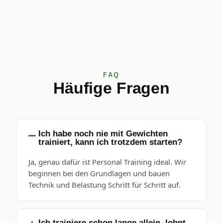
FAQ
Häufige Fragen
Ich habe noch nie mit Gewichten
trainiert, kann ich trotzdem starten?
Ja, genau dafür ist Personal Training ideal. Wir
beginnen bei den Grundlagen und bauen
Technik und Belastung Schritt für Schritt auf.
Ich trainiere schon lange allein, lohnt