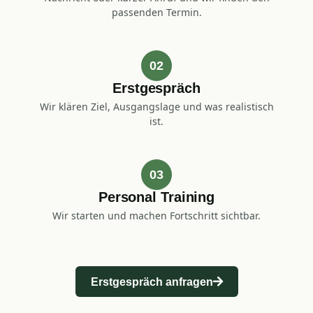
passenden Termin.
02
Erstgespräch
Wir klären Ziel, Ausgangslage und was realistisch
ist.
03
Personal Training
Wir starten und machen Fortschritt sichtbar.
Erstgespräch anfragen