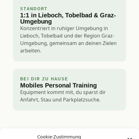
STANDORT
1:1 in Lieboch, Tobelbad & Graz-
Umgebung
Konzentriert in ruhiger Umgebung in
Lieboch, Tobelbad und der Region Graz-
Umgebung, gemeinsam an deinen Zielen
arbeiten.
BEI DIR ZU HAUSE
Mobiles Personal Training
Equipment kommt mit, du sparst dir
Anfahrt, Stau und Parkplatzsuche.
Cookie-Zustimmung