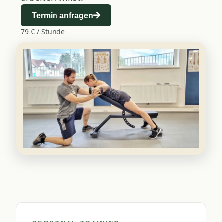
Termin anfragen
79 € / Stunde