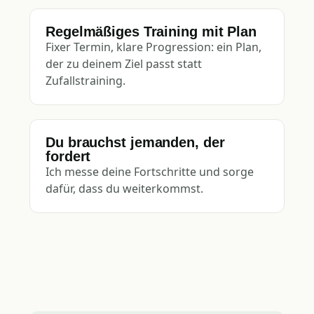
Regelmäßiges Training mit Plan
Fixer Termin, klare Progression: ein Plan,
der zu deinem Ziel passt statt
Zufallstraining.
Du brauchst jemanden, der
fordert
Ich messe deine Fortschritte und sorge
dafür, dass du weiterkommst.