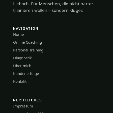
Lieboch. Für Menschen, die nicht härter
trainieren wollen – sondern klüger.
NAVIGATION
Home
Online Coaching
Personal Training
Diagnostik
Über mich
Kundenerfolge
Kontakt
RECHTLICHES
Impressum