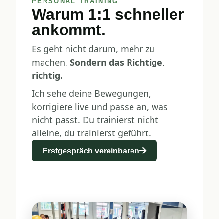
PERSONAL TRAINING
Warum 1:1 schneller
ankommt.
Es geht nicht darum, mehr zu
machen.
Sondern das Richtige,
richtig.
Ich sehe deine Bewegungen,
korrigiere live und passe an, was
nicht passt. Du trainierst nicht
alleine, du trainierst geführt.
Erstgespräch vereinbaren