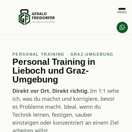
PERSONAL TRAINING · GRAZ-UMGEBUNG
Personal Training in
Lieboch und Graz-
Umgebung
Direkt vor Ort. Direkt richtig.
Im 1:1 sehe
ich, was du machst und korrigiere, bevor
es Probleme macht. Ideal, wenn du
Technik lernen, festigen, sauber
einsteigen oder konzentriert an einem Ziel
arbeiten willst.