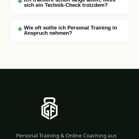
sich ein Technik-Check trotzdem?
Wie oft sollte ich Personal Training in
Anspruch nehmen?
Personal Training & Online Coaching aus