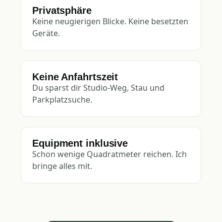
Privatsphäre
Keine neugierigen Blicke. Keine besetzten
Geräte.
Keine Anfahrtszeit
Du sparst dir Studio-Weg, Stau und
Parkplatzsuche.
Equipment inklusive
Schon wenige Quadratmeter reichen. Ich
bringe alles mit.