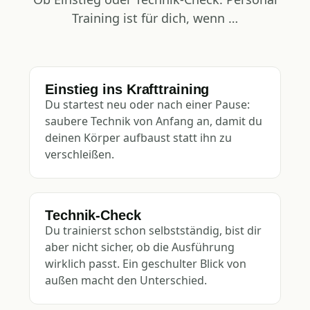
Training ist für dich, wenn …
Einstieg ins Krafttraining
Du startest neu oder nach einer Pause:
saubere Technik von Anfang an, damit du
deinen Körper aufbaust statt ihn zu
verschleißen.
Technik-Check
Du trainierst schon selbstständig, bist dir
aber nicht sicher, ob die Ausführung
wirklich passt. Ein geschulter Blick von
außen macht den Unterschied.